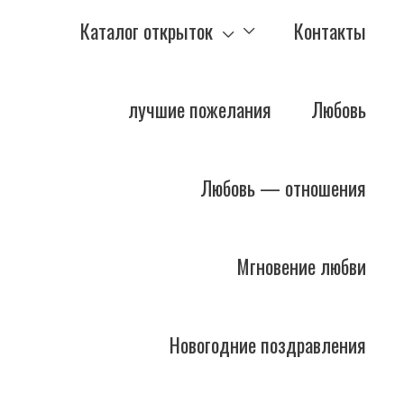
Каталог открыток
Контакты
лучшие пожелания
Любовь
Любовь — отношения
Мгновение любви
Новогодние поздравления