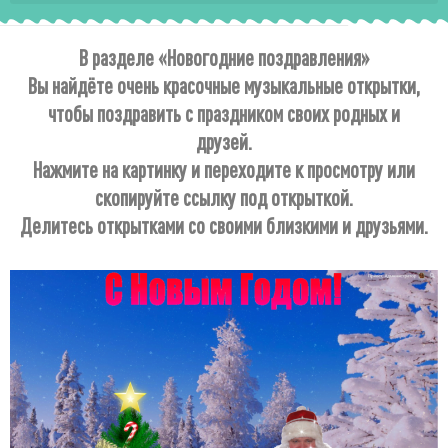
В разделе «Новогодние поздравления»
Вы найдёте очень красочные музыкальные открытки,
чтобы поздравить с праздником своих родных и
друзей.
Нажмите на картинку и переходите к просмотру или
скопируйте ссылку под открыткой.
Делитесь открытками со своими близкими и друзьями.