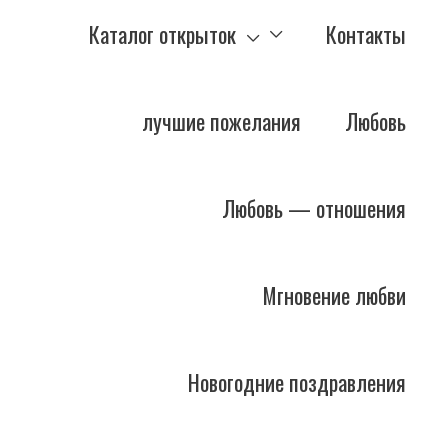
Каталог открыток
Контакты
лучшие пожелания
Любовь
Любовь — отношения
Мгновение любви
Новогодние поздравления