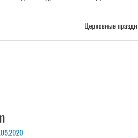
Церковные праздн
m
.05.2020