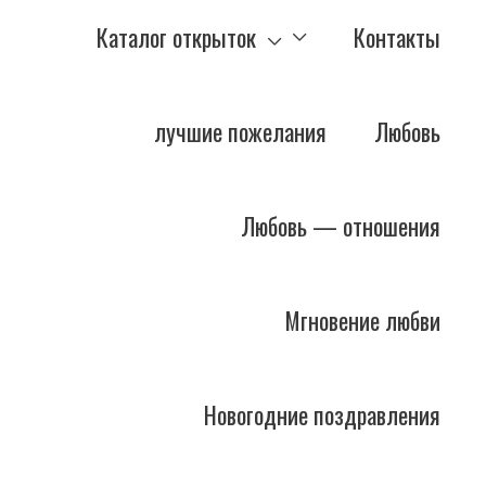
Каталог открыток
Контакты
лучшие пожелания
Любовь
Любовь — отношения
Мгновение любви
Новогодние поздравления