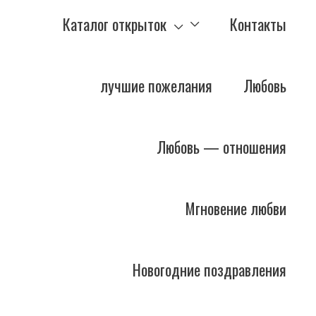
Каталог открыток
Контакты
лучшие пожелания
Любовь
Любовь — отношения
Мгновение любви
Новогодние поздравления