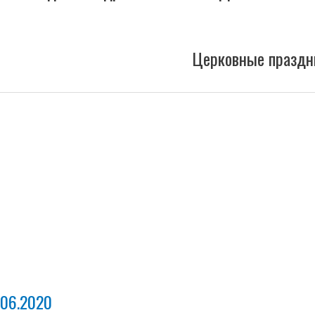
Церковные праздн
.06.2020