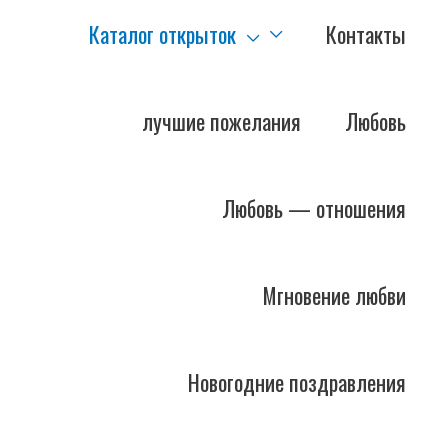
Каталог открыток
Контакты
лучшие пожелания
Любовь
Любовь — отношения
Мгновение любви
Новогодние поздравления