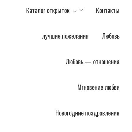
Каталог открыток
Контакты
лучшие пожелания
Любовь
Любовь — отношения
Мгновение любви
Новогодние поздравления