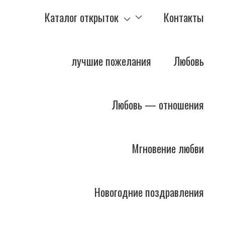
Каталог открыток
Контакты
лучшие пожелания
Любовь
Любовь — отношения
Мгновение любви
Новогодние поздравления