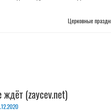
Церковные праздн
 ждёт (zaycev.net)
.12.2020