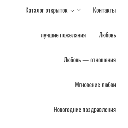
Каталог открыток
Контакты
лучшие пожелания
Любовь
Любовь — отношения
Мгновение любви
Новогодние поздравления