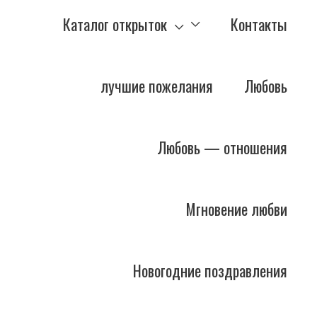
Каталог открыток
Контакты
лучшие пожелания
Любовь
Любовь — отношения
Мгновение любви
Новогодние поздравления